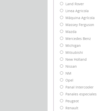
Land Rover
Linea Agricola
Máquina Agrícola
Massey Ferguson
Mazda
Mercedes Benz
Michigan
Mitsubishi
New Holland
Nissan
NM
Opel
Panal Intercooler
Panales especiales
Peugeot
Renault