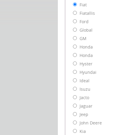
Fiat
Fiatallis
Ford
Global
GM
Honda
Honda
Hyster
Hyundai
Ideal
Isuzu
Jacto
Jaguar
Jeep
John Deere
Kia