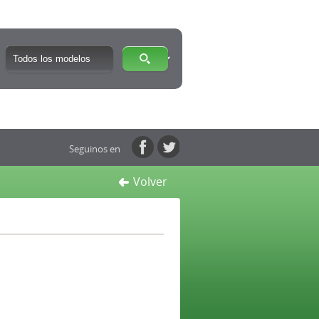
Seguinos en
Volver